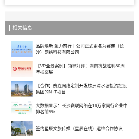
相关信息
品牌焕新 聚力前行｜公司正式更名为赛连（长
沙）网络科技有限公司
【VR全景案例】领导好评：湖南抗战胜利80周
年档案展
【合作】赛连网络定制开发株洲清水塘投资控股
集团的N+T项目
大数据显示：长沙赛联网络在16万家同行企业中
排名前5%
签约星辰文旅传媒（星辰在线）运维合作协议